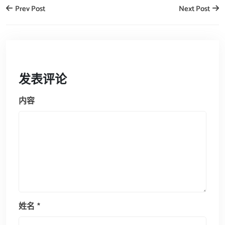
Prev Post
Next Post
发表评论
内容
姓名
*