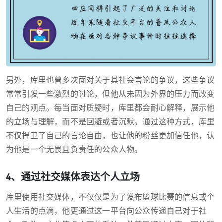
另外，库里也曾多次面对关于其社会言论的争议，这些争议
常常引发一些激烈的讨论，但他从未因为外界的压力而改变
自己的观点。每当面对质疑时，库里都会耐心解释，展示他
的立场与理解，而不是回避或者沉默。通过这种方式，库里
不仅捍卫了自己的言论自由，也让他的粉丝更加信任他，认
为他是一个无畏且负责任的公众人物。
4、通过社交媒体表达个人立场
库里使用社交媒体，不仅仅是为了发布篮球比赛的信息或个
人生活的点滴，他更通过这一平台向公众传递自己对于社