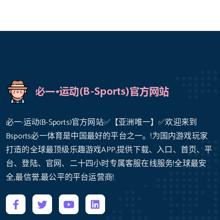
必一·运动(B-Sports)官方网站✅【亚洲唯一】✅欢迎来到
Bsports必一体育是中国最好的平台之一。!为国内游戏玩家
打造的全球最顶级乐趣游戏APP,提供下载、入口、首页、平
台、登陆、官网、二十四小时专属客服在线服务!全球最安
全,最信誉,最公平的平台运营商!