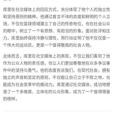
库里在社交媒体上的回应方式，充分体现了他个人的独立性
和坚持原则的精神。他通过直言不讳的态度和鲜明的个人立
场，不仅在篮球领域建立了自己的传奇地位，也在社会公众
的眼中，树立了一个有思想、有担当的形象。面对批评和压
力，库里始终保持冷静与理性，用行动证明了他不仅仅是一
个伟大的运动员，更是一个值得敬佩的社会人物。
总体而言，库里在社交媒体上的表现，不仅让我们看到了他
作为公众人物的责任感，也让人们更加尊敬他在众多争议事
件中的坚持与勇气。他的态度告诉我们，在现代社会，拥有
独立的声音和坚定的原则，不仅能让自己立于不败之地，也
能成为社会变革中的推动力。库里通过社交媒体，成功地塑
造了一个多维度、立体化的公众形象，成为了一个值得借鉴
的榜样。