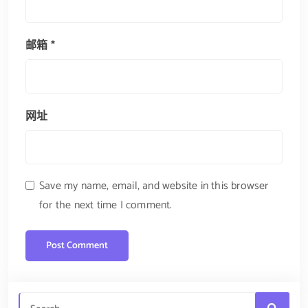
邮箱
*
网址
Save my name, email, and website in this browser
for the next time I comment.