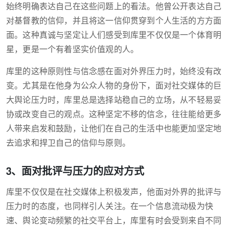
始终明确表达自己在这些问题上的看法。他曾公开表达自己
对基督教的信仰，并且将这一信仰贯穿到个人生活的方方面
面。这种真诚与坚定让人们感受到库里不仅仅是一个体育明
星，更是一个有着坚实价值观的人。
库里的这种原则性与信念感在面对外界压力时，始终没有改
变。尤其是在他身为公众人物的身份下，面对社交媒体的巨
大舆论压力时，库里总是选择站稳自己的立场，从不轻易妥
协或改变自己的观点。这种坚定不移的信念，往往能给更多
人带来启发和鼓励，让他们在自己的生活中也能更加坚定地
去追求和捍卫自己的信仰与原则。
3、面对批评与压力的应对方式
库里不仅仅是在社交媒体上积极发声，他面对外界的批评与
压力时的态度，也同样引人关注。在一个信息流动极为快
速、舆论变动频繁的社交平台上，库里有时会受到来自不同