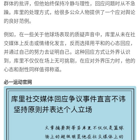
群体的批评，但他始终保持冷静与理性，回应问题时从不急
躁。库里的处理方式，给很多公众人物提供了一个应对舆论
的良好范例。
例如，在一些关于他球场表现的质疑声音中，库里从未在社
交媒体上反击或情绪化发言，反而选择用平和的心态回应，
并通过自己的努力去证明自己。这种回应方式让外界认识
到，库里不仅仅在场上无可挑剔，在应对外界压力时，他的
心态和耐性同样值得称道。
必一运动官网