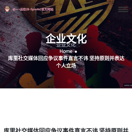
企业文化
Home
库里社交媒体回应争议事件直言不讳 坚持原则并表达
个人立场
库里社交媒体回应争议事件直言不讳 坚持原则并