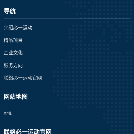
导航
介绍必一运动
精品项目
企业文化
服务方向
联络必一运动官网
网站地图
XML
联络必一运动官网