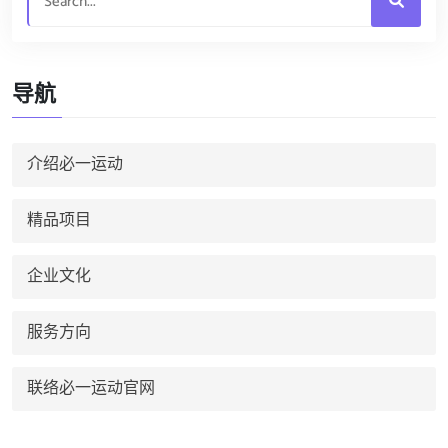
导航
介绍必一运动
精品项目
企业文化
服务方向
联络必一运动官网