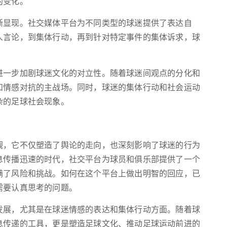
的变化。
渐显现。社交媒体平台为不同类型的球迷提供了表达自
人言论，到集体行动，再到针对特定事件的集体诉求，球
进一步加剧球迷文化的对立性。随着球迷间观点的分化和
和情感对抗的主战场。同时，球迷的集体行动和社会运动
杂的足球社会现象。
觑，它不仅塑造了舆论的走向，也深刻影响了球迷的行为
息传播迅速的时代，社交平台为球员和俱乐部提供了一个
满了风险和挑战。如何在这个平台上做出明智的回应，已
需要认真思考的问题。
发展，尤其是在球迷情感的表达和集体行动方面。随着球
息传递的工具，更是塑造足球文化、推动足球运动前进的