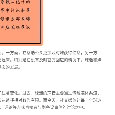
色。一方面，它帮助公众更加及时地获得信息，另一方
播温床。特别是在没有及时官方回应的情况下，球迷和媒
事态的发展。
了显著变化。过去，球迷的声音主要通过传统媒体渠道，
表达途径相对较为有限。而今天，社交媒体让每一个球迷
发、评论等方式直接参与到争议事件的讨论之中。