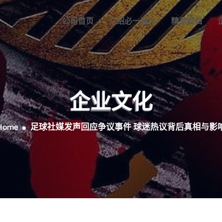
公司首页
介绍必一运动
精品项目
企业文化
Home
足球社媒发声回应争议事件 球迷热议背后真相与影