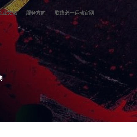
企业文化
服务方向
联络必一运动官网
响