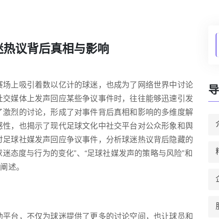
迷热议背后真相与影响
赛场上吸引着数以亿计的球迷，也成为了网络世界中讨论
导
社交媒体上发声回应某些争议事件时，往往能够迅速引发
了激烈的讨论，形成了对事件背后真相和影响的多维度解
感性，也揭示了现代足球文化中社交平台对公众形象和舆
讨足球社媒发声回应争议事件，分析球迷热议背后隐藏的
球迷态度与行为的变化”、“足球社媒发声的策略与风险”和
细阐述。
动平台，不仅为球迷提供了更多的讨论空间，也让球员和