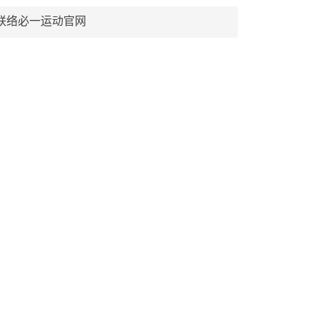
联络必一运动官网