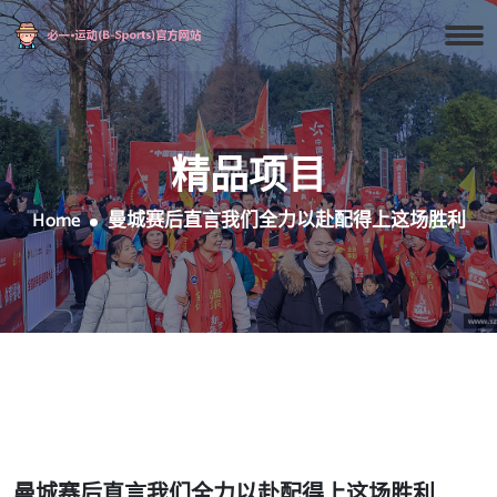
精品项目
Home
曼城赛后直言我们全力以赴配得上这场胜利
曼城赛后直言我们全力以赴配得上这场胜利