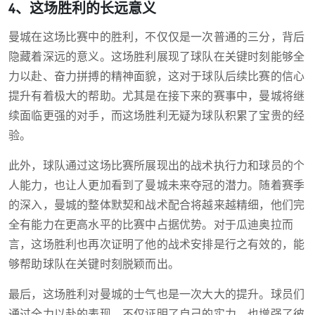
4、这场胜利的长远意义
曼城在这场比赛中的胜利，不仅仅是一次普通的三分，背后
隐藏着深远的意义。这场胜利展现了球队在关键时刻能够全
力以赴、奋力拼搏的精神面貌，这对于球队后续比赛的信心
提升有着极大的帮助。尤其是在接下来的赛事中，曼城将继
续面临更强的对手，而这场胜利无疑为球队积累了宝贵的经
验。
此外，球队通过这场比赛所展现出的战术执行力和球员的个
人能力，也让人更加看到了曼城未来夺冠的潜力。随着赛季
的深入，曼城的整体默契和战术配合将越来越精细，他们完
全有能力在更高水平的比赛中占据优势。对于瓜迪奥拉而
言，这场胜利也再次证明了他的战术安排是行之有效的，能
够帮助球队在关键时刻脱颖而出。
最后，这场胜利对曼城的士气也是一次大大的提升。球员们
通过全力以赴的表现，不仅证明了自己的实力，也增强了彼