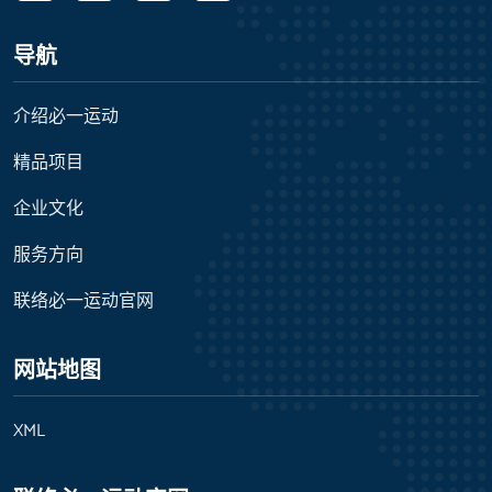
导航
介绍必一运动
精品项目
企业文化
服务方向
联络必一运动官网
网站地图
XML