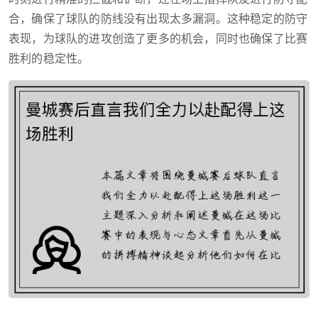
合，确保了球队的防线没有出现太多漏洞。这种稳定的防守
表现，为球队的进攻创造了更多的机会，同时也确保了比赛
胜利的稳定性。